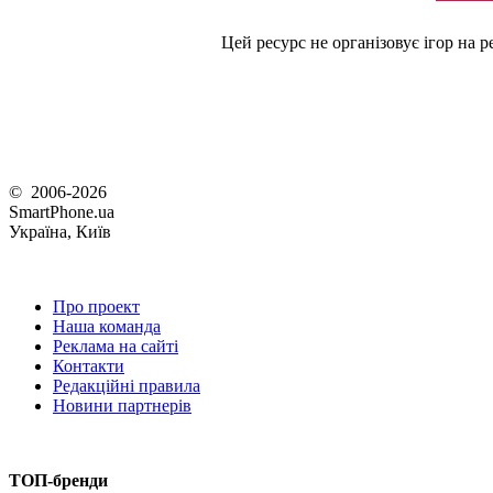
Цей ресурс не організовує ігор на р
© 2006-2026
SmartPhone.ua
Україна, Київ
Про проект
Наша команда
Реклама на сайті
Контакти
Редакційні правила
Новини партнерів
ТОП-бренди