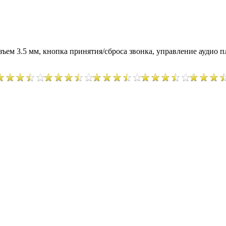
зъем 3.5 мм, кнопка принятия/сброса звонка, управление аудио 