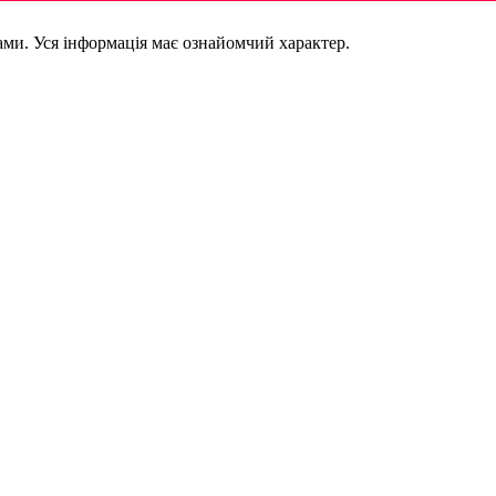
ками. Уся інформація має ознайомчий характер.