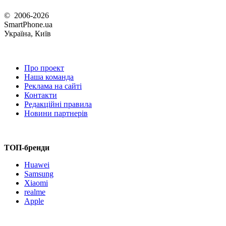
© 2006-2026
SmartPhone.ua
Україна, Київ
Про проект
Наша команда
Реклама на сайті
Контакти
Редакційні правила
Новини партнерів
ТОП-бренди
Huawei
Samsung
Xiaomi
realme
Apple