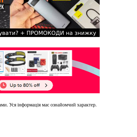
ками. Уся інформація має ознайомчий характер.