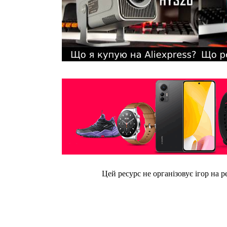
Цей ресурс не організовує ігор на р